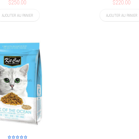
$250.00
$220.00
AJOUTER AU PANIER
AJOUTER AU PANIER
Ajouter à la liste de souhaits