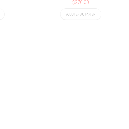
$270.00
AJOUTER AU PANIER